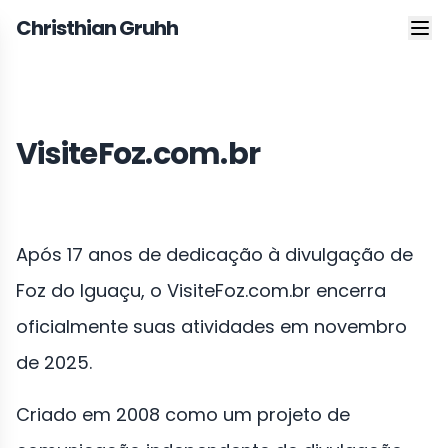
Christhian Gruhh
VisiteFoz.com.br
Após 17 anos de dedicação à divulgação de
Foz do Iguaçu, o VisiteFoz.com.br encerra
oficialmente suas atividades em novembro
de 2025.
Criado em 2008 como um projeto de