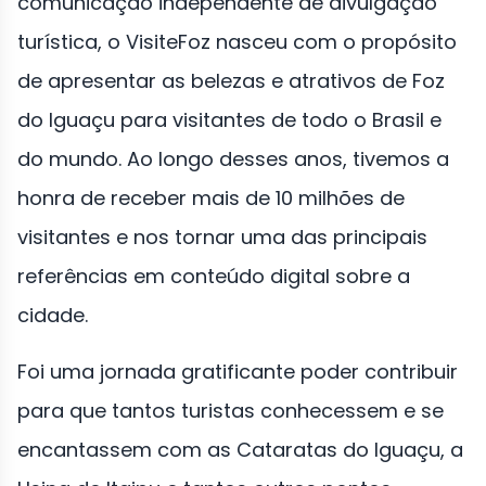
comunicação independente de divulgação
turística, o VisiteFoz nasceu com o propósito
de apresentar as belezas e atrativos de Foz
do Iguaçu para visitantes de todo o Brasil e
do mundo. Ao longo desses anos, tivemos a
honra de receber mais de 10 milhões de
visitantes e nos tornar uma das principais
referências em conteúdo digital sobre a
cidade.
Foi uma jornada gratificante poder contribuir
para que tantos turistas conhecessem e se
encantassem com as Cataratas do Iguaçu, a