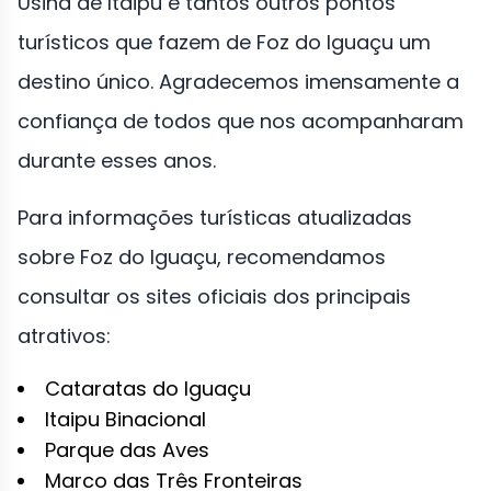
Usina de Itaipu e tantos outros pontos
turísticos que fazem de Foz do Iguaçu um
destino único. Agradecemos imensamente a
confiança de todos que nos acompanharam
durante esses anos.
Para informações turísticas atualizadas
sobre Foz do Iguaçu, recomendamos
consultar os sites oficiais dos principais
atrativos:
Cataratas do Iguaçu
Itaipu Binacional
Parque das Aves
Marco das Três Fronteiras